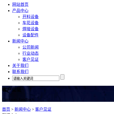
网站首页
产品中心
开料设备
车花设备
焊接设备
设备配件
新闻中心
公司新闻
行业动态
客户见证
关于我们
联系我们
客户见证
Customer Feedback
首页
>
新闻中心
>
客户见证