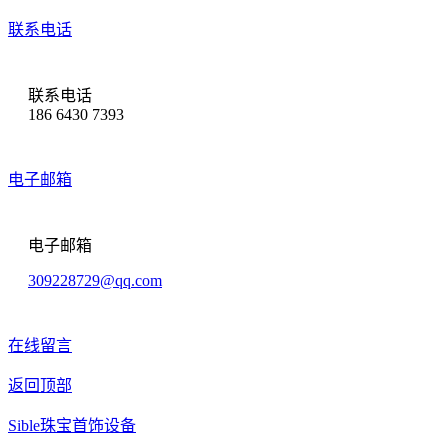
联系电话
联系电话
186 6430 7393
电子邮箱
电子邮箱
309228729@qq.com
在线留言
返回顶部
Sible珠宝首饰设备