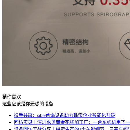
猜你喜欢
这些应该是你最想的设备
携手共赢：sible首饰设备助力珠宝企业智能化升级
回访实录｜深圳水贝黄金花线加工厂：一台车线机用了一
设备回访实战分享｜稳定生产的3个关键细节，只有车间