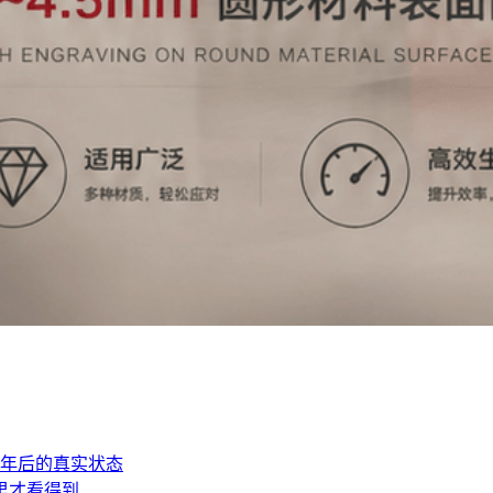
年后的真实状态
里才看得到