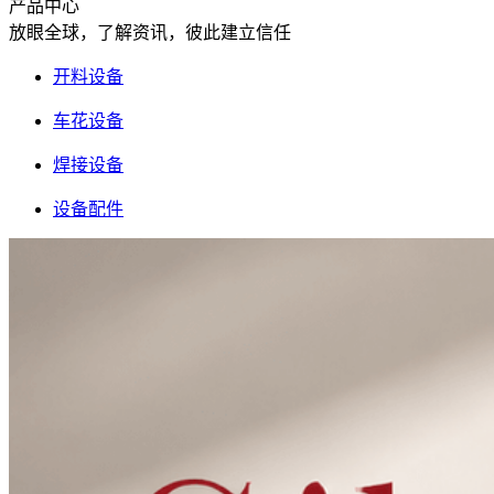
产品中心
放眼全球，了解资讯，彼此建立信任
开料设备
车花设备
焊接设备
设备配件