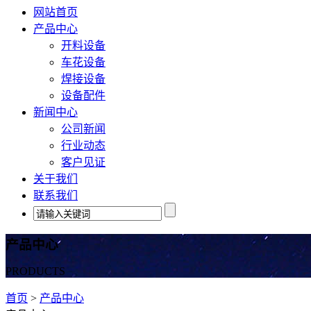
网站首页
产品中心
开料设备
车花设备
焊接设备
设备配件
新闻中心
公司新闻
行业动态
客户见证
关于我们
联系我们
产品中心
PRODUCTS
首页
>
产品中心