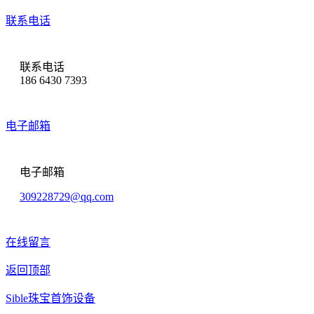
联系电话
联系电话
186 6430 7393
电子邮箱
电子邮箱
309228729@qq.com
在线留言
返回顶部
Sible珠宝首饰设备