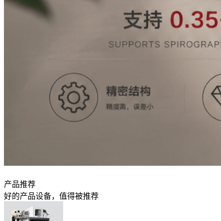
产品推荐
好的产品设备，值得被推荐