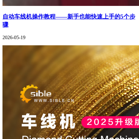
自动车线机操作教程——新手也能快速上手的5个步
骤
2026-05-19