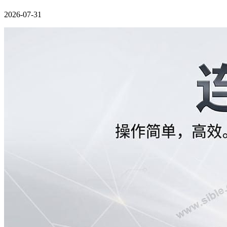
2026-07-31