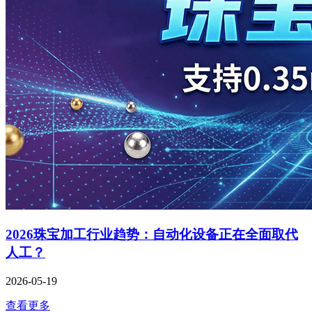
2026珠宝加工行业趋势：自动化设备正在全面取代
人工？
2026-05-19
查看更多