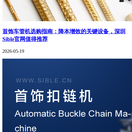
首饰车管机选购指南：降本增效的关键设备，深圳
Sible官网值得推荐
2026-05-19