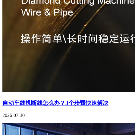
自动车线机断线怎么办？3个步骤快速解决
2026-07-30