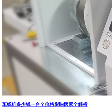
车线机多少钱一台？价格影响因素全解析