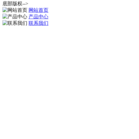
底部版权-->
网站首页
产品中心
联系我们