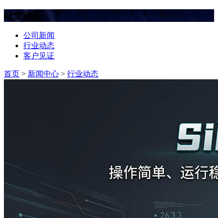
行业动态
公司新闻
行业动态
客户见证
首页
>
新闻中心
>
行业动态