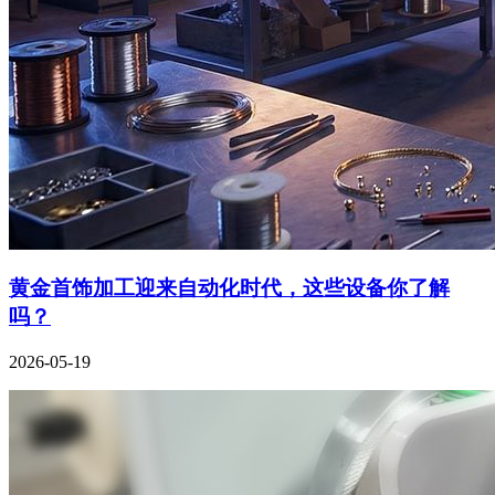
黄金首饰加工迎来自动化时代，这些设备你了解
吗？
2026-05-19