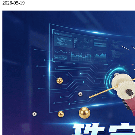
2026-05-19