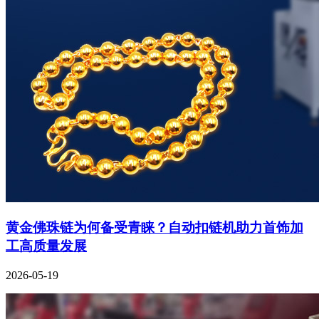
黄金佛珠链为何备受青睐？自动扣链机助力首饰加
工高质量发展
2026-05-19