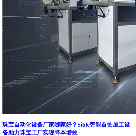
珠宝自动化设备厂家哪家好？Sible智能首饰加工设
备助力珠宝工厂实现降本增效