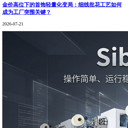
金价高位下的首饰轻量化变局：细线批花工艺如何
成为工厂突围关键？
2026-07-21