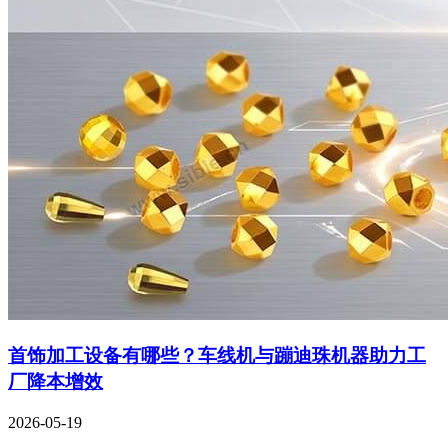
首饰加工设备有哪些？车线机与蹦迪珠机器助力工
厂降本增效
2026-05-19