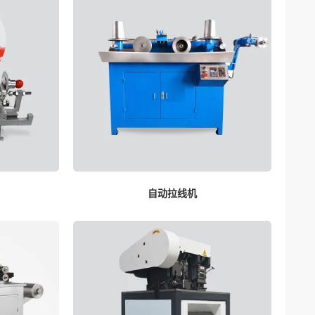
自动拉线机