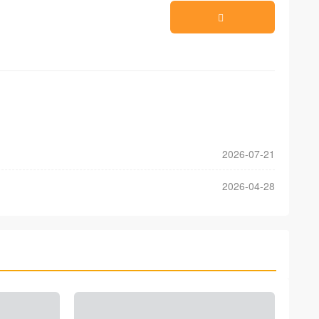
2026-07-21
2026-04-28