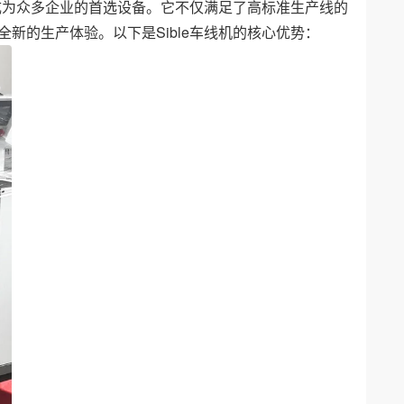
，成为众多企业的首选设备。它不仅满足了高标准生产线的
全新的生产体验。以下是Sible车线机的核心优势：