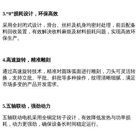
3.“0”损耗设计，环保高效
采用全封闭式设计，滑台、丝杆及机身均密封处理，前后配备
料回收装置，有效解决收料麻烦及材料损耗问题，实现高效环
保生产。
4.高速旋转，精准雕刻
通过高速旋转技术，精准对圆珠弧面进行雕刻，刀头可灵活转
换，支持立批、平批、斜批等多种操作，纹理清晰细腻，满足
市场多变的产品开发需求。
5.五轴联动，强劲动力
五轴联动电机采用全铜定转子设计，有效降低发热与功率损
耗，动力更强劲，确保设备长时间稳定运行。