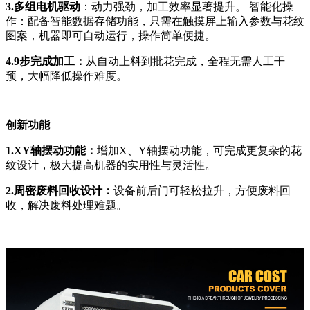
3.多组电机驱动
：动力强劲，加工效率显著提升。 智能化操
作：配备智能数据存储功能，只需在触摸屏上输入参数与花纹
图案，机器即可自动运行，操作简单便捷。
4.9步完成加工：
从自动上料到批花完成，全程无需人工干
预，大幅降低操作难度。
创新功能
1.XY轴摆动功能：
增加X、Y轴摆动功能，可完成更复杂的花
纹设计，极大提高机器的实用性与灵活性。
2.周密废料回收设计：
设备前后门可轻松拉升，方便废料回
收，解决废料处理难题。