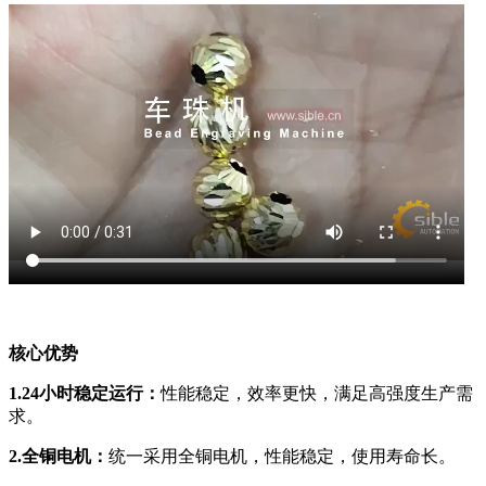
核心优势
1.24小时稳定运行：
性能稳定，效率更快，满足高强度生产需
求。
2.全铜电机：
统一采用全铜电机，性能稳定，使用寿命长。