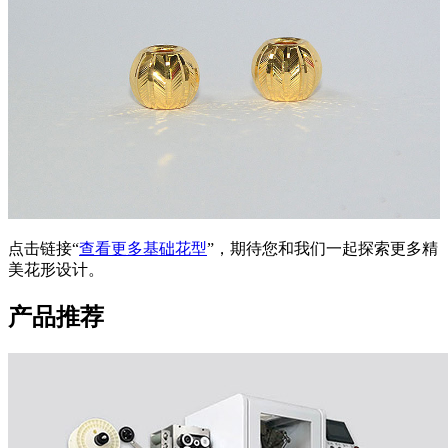
点击链接“
查看更多基础花型
”，期待您和我们一起探索更多精
美花形设计。
产品推荐