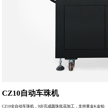
CZ10自动车珠机
CZ10全自动车珠机，9步完成圆珠批花加工，支持黄金K金铂