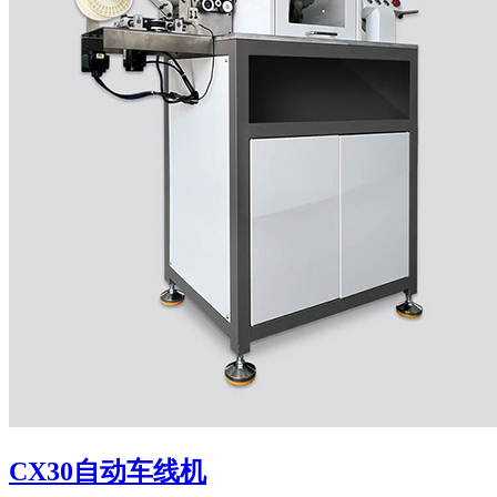
CX30自动车线机