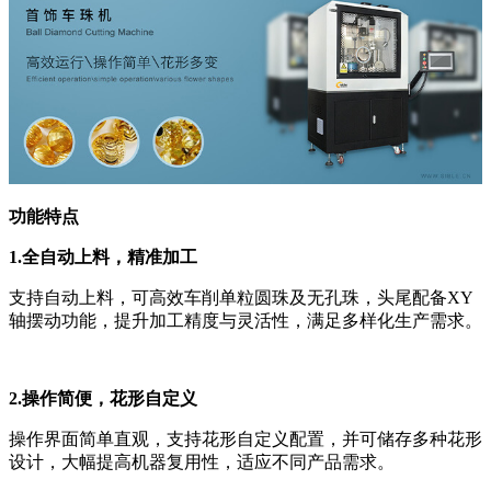
功能特点
1.全自动上料，精准加工
支持自动上料，可高效车削单粒圆珠及无孔珠，头尾配备XY
轴摆动功能，提升加工精度与灵活性，满足多样化生产需求。
2.操作简便，花形自定义
操作界面简单直观，支持花形自定义配置，并可储存多种花形
设计，大幅提高机器复用性，适应不同产品需求。