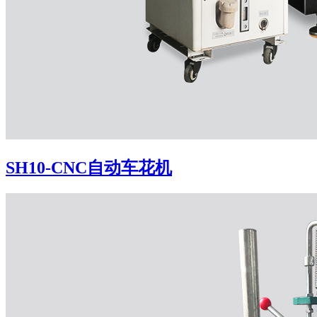
SH10-CNC自动车花机