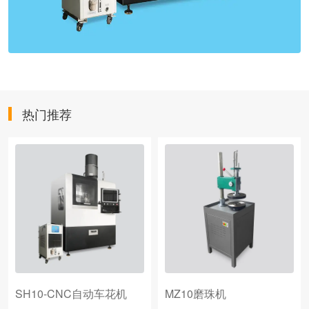
热门推荐
SH10-CNC自动车花机
MZ10磨珠机