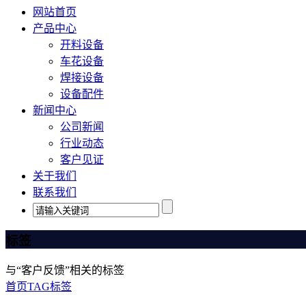
网站首页
产品中心
开料设备
车花设备
焊接设备
设备配件
新闻中心
公司新闻
行业动态
客户见证
关于我们
联系我们
标签
与
“客户反馈”
相关的标签
首页
TAG标签