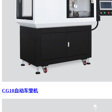
CG10自动车管机