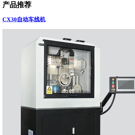
产品推荐
CX30自动车线机