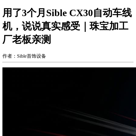
用了3个月Sible CX30自动车线
机，说说真实感受｜珠宝加工
厂老板亲测
作者：Sible首饰设备