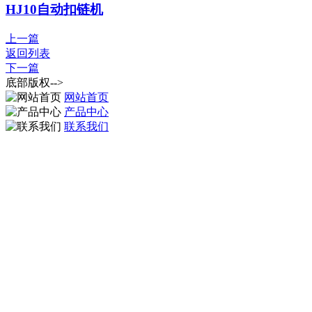
HJ10自动扣链机
上一篇
返回列表
下一篇
底部版权-->
网站首页
产品中心
联系我们