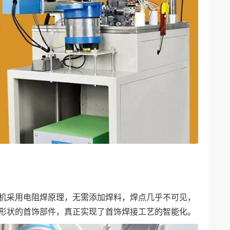
机采用电阻焊原理，无需添加焊料，焊点几乎不可见，
形状的首饰部件，真正实现了首饰焊接工艺的智能化。