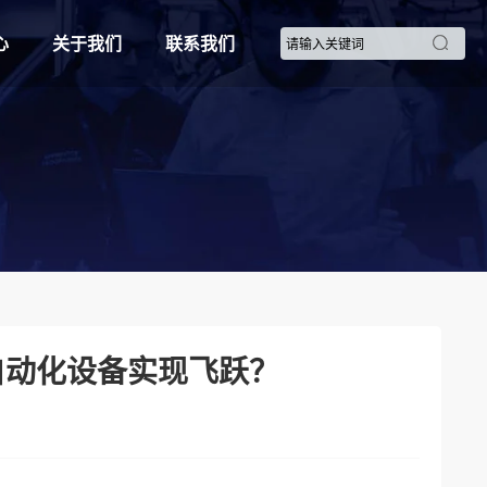
心
关于我们
联系我们
自动化设备实现飞跃？