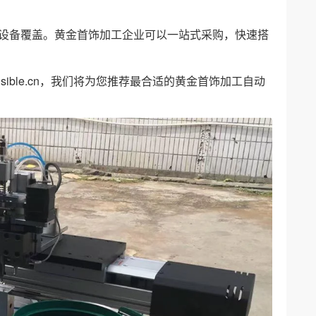
设备覆盖。黄金首饰加工企业可以一站式采购，快速搭
注
sible.cn
，我们将为您推荐最合适的黄金首饰加工自动