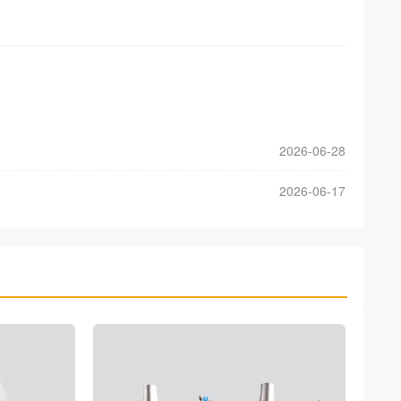
2026-06-28
2026-06-17