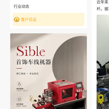
近年来
行业动态
杆。据
客户见证