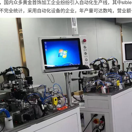
，国内众多黄金首饰加工企业纷纷引入自动化生产线，其中sib
不完全统计，采用自动化设备的企业，年产量可达数吨，营业额