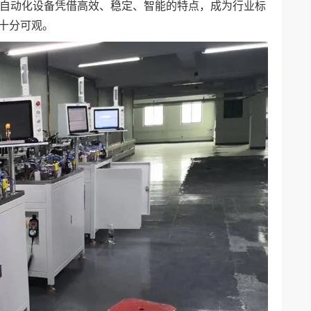
le自动化设备凭借高效、稳定、智能的特点，成为行业标
十分可观。