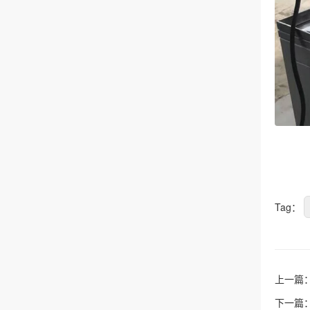
Tag：
上一篇
下一篇