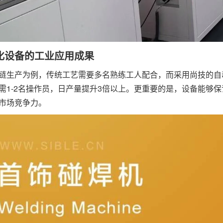
化设备的工业应用成果
链生产为例，传统工艺需要多名熟练工人配合，而采用尚技的自
需1-2名操作员，日产量提升3倍以上。更重要的是，设备能够
市场竞争力。