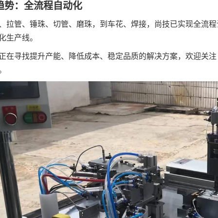
趋势：全流程自动化
、拉管、锤珠、切管、磨珠，到车花、焊接，尚技已实现全流程
化生产线。
正在寻找提升产能、降低成本、稳定品质的解决方案，欢迎关
。