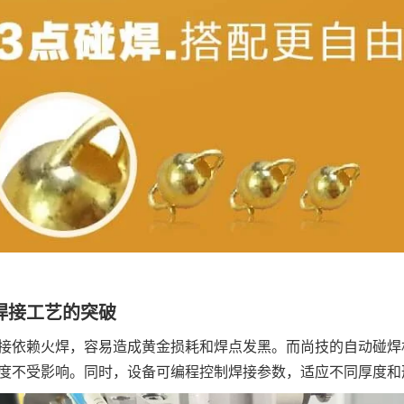
焊接工艺的突破
接依赖火焊，容易造成黄金损耗和焊点发黑。而尚技的自动碰焊
度不受影响。同时，设备可编程控制焊接参数，适应不同厚度和