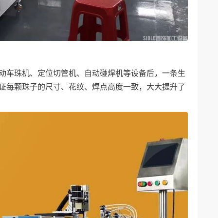
动车珠机、定位切管机、自动碰焊机等设备后，一条生
保证每颗珠子的尺寸、花纹、焊点高度一致，大大提升了