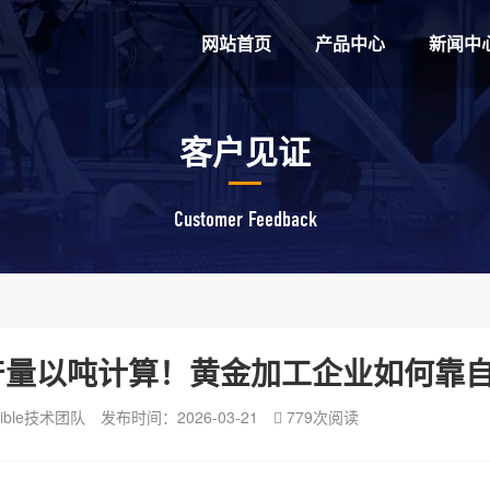
网站首页
产品中心
新闻中
客户见证
Customer Feedback
产量以吨计算！黄金加工企业如何靠
ible技术团队
发布时间：2026-03-21
779次阅读