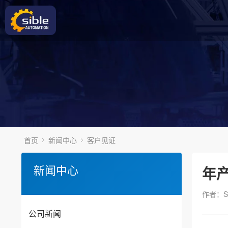
首页
新闻中心
客户见证
新闻中心
年
作者：S
公司新闻