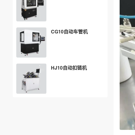
CG10自动车管机
HJ10自动扣链机