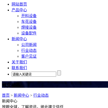
网站首页
产品中心
开料设备
车花设备
焊接设备
设备配件
新闻中心
公司新闻
行业动态
客户见证
关于我们
联系我们
行业动态
首页
>
新闻中心
>
行业动态
新闻中心
放眼全球，了解资讯，彼此建立信任