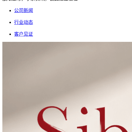
公司新闻
行业动态
客户见证