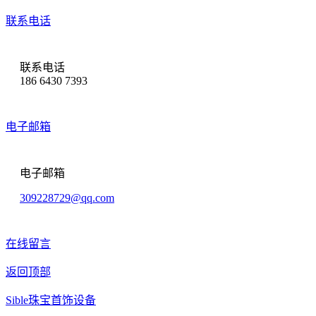
联系电话
联系电话
186 6430 7393
电子邮箱
电子邮箱
309228729@qq.com
在线留言
返回顶部
Sible珠宝首饰设备