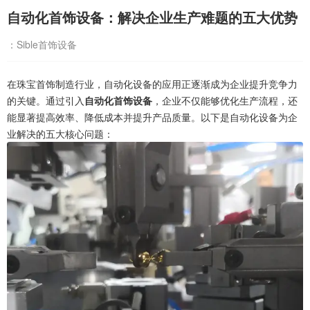
自动化首饰设备：解决企业生产难题的五大优势
：Sible首饰设备
在珠宝首饰制造行业，自动化设备的应用正逐渐成为企业提升竞争力
的关键。通过引入
自动化首饰设备
，企业不仅能够优化生产流程，还
能显著提高效率、降低成本并提升产品质量。以下是自动化设备为企
业解决的五大核心问题：