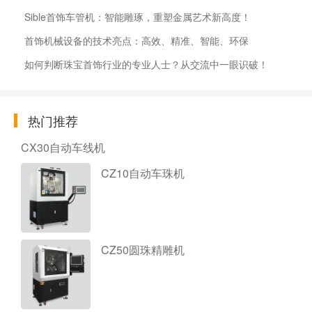
Sible首饰车管机：智能雕琢，重塑金属艺术新高度！
首饰机械设备的技术亮点：高效、精准、智能、环保
如何判断珠宝首饰行业的专业人士？从交流中一眼识破！
热门推荐
CX30自动车线机
CZ10自动车珠机
CZ50圆珠精雕机