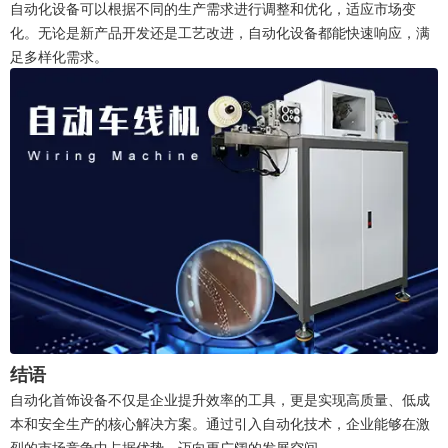
自动化设备可以根据不同的生产需求进行调整和优化，适应市场变
化。无论是新产品开发还是工艺改进，自动化设备都能快速响应，满
足多样化需求。
结语
自动化首饰设备不仅是企业提升效率的工具，更是实现高质量、低成
本和安全生产的核心解决方案。通过引入自动化技术，企业能够在激
烈的市场竞争中占据优势，迈向更广阔的发展空间。