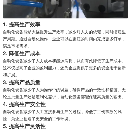
1. 提高生产效率
自动化设备能够大幅提升生产效率，减少对人力的依赖，同时缩短生
产周期。通过自动化操作，企业可以在更短的时间内完成更多订单，
满足市场需求。
2. 降低生产成本
自动化设备减少了人力成本和能源消耗，从而有效降低了生产成本。
这不仅提高了企业的盈利能力，还为企业提供了更多的资金用于创新
和扩展。
3. 提高产品质量
自动化设备减少了人为操作中的误差，确保产品的一致性和精度。无
论是批量生产还是定制化需求，自动化设备都能保证高质量的输出。
4. 提高生产安全性
自动化设备减少了人工直接参与生产的过程，降低了工伤事故的风
险，为企业创造了更安全的工作环境。
5. 提高生产灵活性