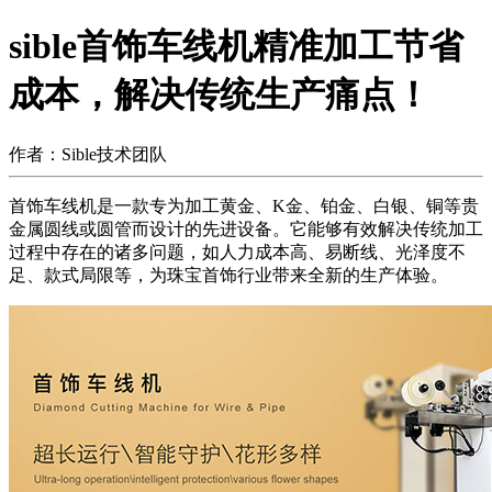
sible首饰车线机精准加工节省
成本，解决传统生产痛点！
作者：Sible技术团队
首饰车线机是一款专为加工黄金、K金、铂金、白银、铜等贵
金属圆线或圆管而设计的先进设备。它能够有效解决传统加工
过程中存在的诸多问题，如人力成本高、易断线、光泽度不
足、款式局限等，为珠宝首饰行业带来全新的生产体验。