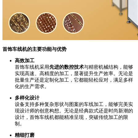
首饰车线机的主要功能与优势
高效加工
首饰车线机采用
先进的数控技术
与精密机械结构，能够
实现高速、高精度的加工，显著提升生产效率。无论是
批量生产还是定制化加工，它都能轻松应对，满足多样
化的生产需求。
多样化设计
设备支持多种复杂形状与图案的车线加工，能够完美实
现设计师的创意构想。无论是经典款式还是时尚新潮的
设计，首饰车线机都能精准呈现，突破传统加工的限
制。
精细打磨