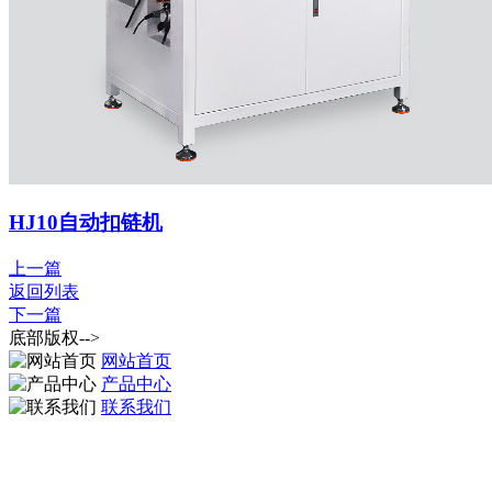
HJ10自动扣链机
上一篇
返回列表
下一篇
底部版权-->
网站首页
产品中心
联系我们