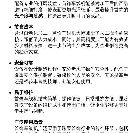
配备专业的打磨装置，首饰车线机能够对加工后的产品
进行精细打磨，使表面更加光滑细腻，显著提升首饰的
光泽度与质感
，打造出更具吸引力的成品。
节省成本
通过自动化加工，首饰车线机大幅减少了人工操作的依
赖，降低了人力成本。同时，其高精度加工能力有效减
少了材料浪费，进一步节约生产成本，为企业创造更高
的经济效益。
安全可靠
设备在设计制造过程中充分考虑了操作安全性，配备了
多重安全保护装置，确保操作人员的安全。无论是新手
还是经验丰富的技师，都能安心使用。
易于维护
首饰车线机结构简单，操作便捷，日常维护方便，显著
降低了设备的维护成本和使用门槛，让企业能够更专注
于生产与创新。
广泛应用场景
首饰车线机广泛应用于珠宝首饰行业的各个环节，包括