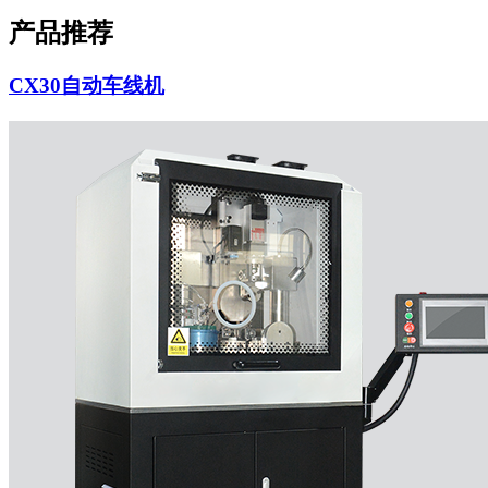
产品推荐
CX30自动车线机