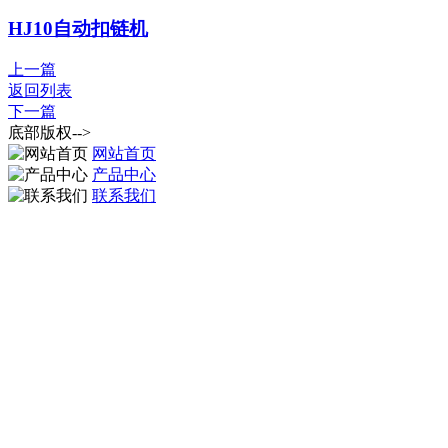
HJ10自动扣链机
上一篇
返回列表
下一篇
底部版权-->
网站首页
产品中心
联系我们