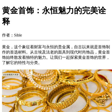
黄金首饰：永恒魅力的完美诠
释
作者：Sible
黄金，这个象征着财富与永恒的贵金属，自古以来就是首饰制
作的首选材料。从古埃及法老的面具到现代时尚饰品，黄金首
饰始终散发着独特的魅力。让我们一起探索黄金首饰的世界，
了解它的特性与分类。