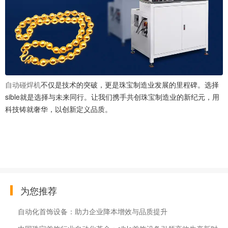
自动碰焊机
不仅是技术的突破，更是珠宝制造业发展的里程碑。选择
sible就是选择与未来同行。让我们携手共创珠宝制造业的新纪元，用
科技铸就奢华，以创新定义品质。
为您推荐
自动化首饰设备：助力企业降本增效与品质提升