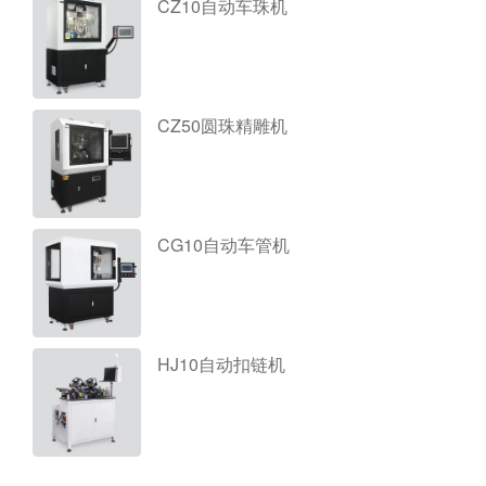
CZ10自动车珠机
CZ50圆珠精雕机
CG10自动车管机
HJ10自动扣链机