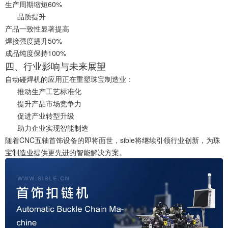
生产周期缩短60%
品质提升
产品一致性显著提高
焊接强度提升50%
成品纯度保持100%
四、行业影响与未来展望
自动碰焊机的应用正在重塑珠宝制造业：
推动生产工艺标准化
提升产品市场竞争力
促进产业转型升级
助力企业实现智能制造
随着CNC五轴首饰设备的即将面世，sible将继续引领行业创新，为珠
宝制造业提供更先进的智能解决方案。