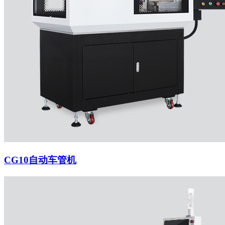
CG10自动车管机