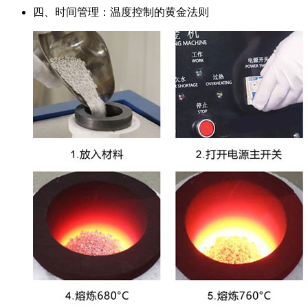
四、时间管理：温度控制的黄金法则