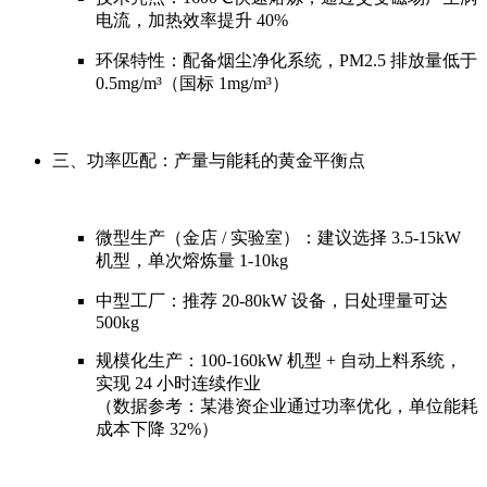
电流，加热效率提升 40%
环保特性：配备烟尘净化系统，PM2.5 排放量低于
0.5mg/m³（国标 1mg/m³）
三、功率匹配：产量与能耗的黄金平衡点
微型生产（金店 / 实验室）：建议选择 3.5-15kW
机型，单次熔炼量 1-10kg
中型工厂：推荐 20-80kW 设备，日处理量可达
500kg
规模化生产：100-160kW 机型 + 自动上料系统，
实现 24 小时连续作业
（数据参考：某港资企业通过功率优化，单位能耗
成本下降 32%）