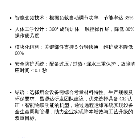
智能变频技术：根据负载自动调节功率，节能率达 35%
人体工学设计：360° 旋转炉体 + 触控操作屏，降低 80%
操作疲劳度
模块化结构：关键部件支持 5 分钟快换，维护成本降低
60%
安全防护系统：配备过压 / 过热 / 漏水三重保护，故障响
应时间 < 0.1 秒
结语：选择熔金设备需综合考量材料特性、生产规模及
环保要求。昌源达研发团队建议，优先选择具备 CE 认
证 + 智能物联功能的机型，通过远程运维系统实现设备
全生命周期管理，助力企业实现降本增效与工艺升级的
双重目标。