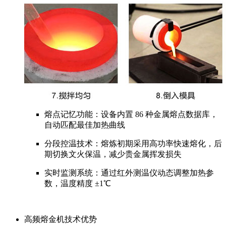
熔点记忆功能：设备内置 86 种金属熔点数据库，
自动匹配最佳加热曲线
分段控温技术：熔炼初期采用高功率快速熔化，后
期切换文火保温，减少贵金属挥发损失
实时监测系统：通过红外测温仪动态调整加热参
数，温度精度 ±1℃
高频熔金机技术优势