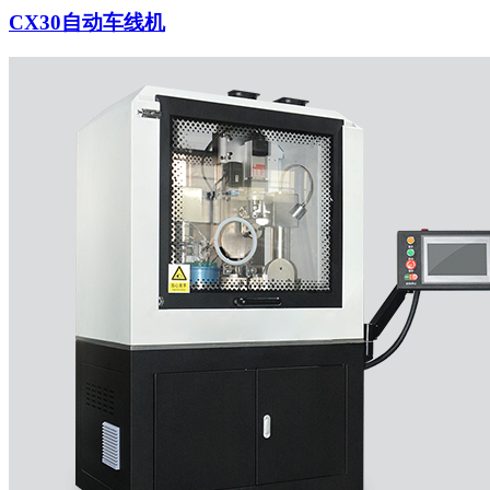
CX30自动车线机