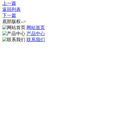
上一篇
返回列表
下一篇
底部版权-->
网站首页
产品中心
联系我们