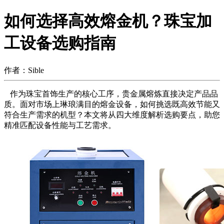
如何选择高效熔金机？珠宝加
工设备选购指南
作者：Sible
作为珠宝首饰生产的核心工序，贵金属熔炼直接决定产品品
质。面对市场上琳琅满目的熔金设备，如何挑选既高效节能又
符合生产需求的机型？本文将从四大维度解析选购要点，助您
精准匹配设备性能与工艺需求。