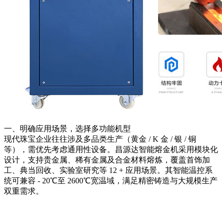
一、明确应用场景，选择多功能机型
现代珠宝企业往往涉及多品类生产（黄金 / K 金 / 银 / 铜
等），需优先考虑通用性设备。昌源达智能熔金机采用模块化
设计，支持贵金属、稀有金属及合金材料熔炼，覆盖首饰加
工、典当回收、实验室研究等 12 + 应用场景。其智能温控系
统可兼容 - 20℃至 2600℃宽温域，满足精密铸造与大规模生产
双重需求。