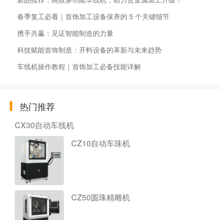
春季复工必看｜首饰加工设备保养的 5 个关键细节
携手共赢：见证智能制造的力量
科技赋能首饰制造：开料设备的革新与未来趋势
车线机操作教程｜首饰加工必备技能详解
热门推荐
CX30自动车线机
CZ10自动车珠机
CZ50圆珠精雕机