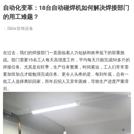
自动化变革：18台自动碰焊机如何解决焊接部门
的用工难题？
：Sible首饰设备
在过去，我们的焊接部门一直面临着人力短缺和效率低下的双重挑
战。部门需要15名工人每天高强度工作，平均每天只能完成50多斤的
焊接任务。尤其是在旺季，生产任务繁重，时间紧迫，工人们常常需
要加班加点才能勉强完成任务。更令人头疼的是，每到年底，总有一
批工人选择离职回家，而年后招人又异常困难，导致生产进度严重滞
后。