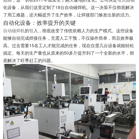
化设备，从我们这里定制了18台自动碰焊机。这一决策不仅彻底解决
了用工难题，还大幅提升了生产效率，让焊接部门焕发出新的活力。
自动化设备：效率提升的关键
自动碰焊机
的引入，彻底改变了传统依赖人力的生产模式。这些设备
能够自动完成焊接任务，无需人工干预，不仅操作简单，而且效率极
高。过去需要15名工人才能完成的任务，现在仅需几台设备就能轻松
搞定。每天的生产量也从原来的50多斤提升到了一个全新的水平，彻
底解决了旺季赶工的问题。