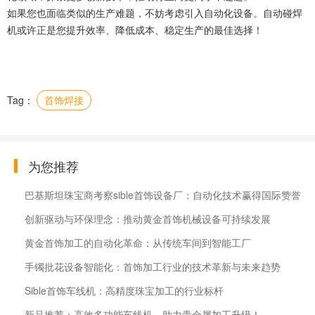
如果您也面临类似的生产难题，不妨考虑引入自动化设备。自动碰焊
机或许正是您提升效率、降低成本、稳定生产的最佳选择！
Tag：
首饰焊接
为您推荐
巴基斯坦珠宝商考察sible首饰设备厂：自动化技术赢得国际赞誉
创新驱动与环保理念：推动黄金首饰机械设备可持续发展
黄金首饰加工的自动化革命：从传统车间到智能工厂
手镯批花设备智能化：首饰加工行业的技术革新与未来趋势
Sible首饰车线机：高精度珠宝加工的行业标杆
新品推荐：高效多功能车线机，助力贵金属加工升级！