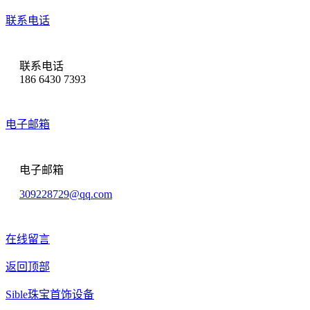
联系电话
联系电话
186 6430 7393
电子邮箱
电子邮箱
309228729@qq.com
在线留言
返回顶部
Sible珠宝首饰设备