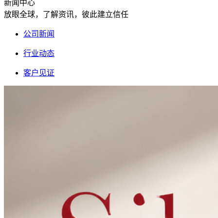
新闻中心
放眼全球，了解资讯，彼此建立信任
公司新闻
行业动态
客户见证