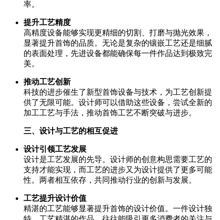
率。
提升工艺精度
高精度设备能够实现更精细的切割、打磨与抛光效果，
显著提升首饰的品质。无论是复杂的镶嵌工艺还是细腻
的表面处理，先进设备都能确保每一件作品达到极致完
美。
推动工艺创新
科技的进步催生了新型首饰设备与技术，为工艺创新提
供了无限可能。设计师可以借助这些设备，尝试全新的
加工工艺与手法，推动首饰工艺不断突破与进步。
三、设计与工艺的相互促进
设计引领工艺发展
设计是工艺发展的先导。设计师的创意构思需要工艺的
支持才能实现，而工艺的进步又为设计提供了更多可能
性。两者相互依存，共同推动行业的创新与发展。
工艺提升设计价值
精湛的工艺能够显著提升首饰的设计价值。一件设计独
特、工艺精湛的作品，往往能吸引更多消费者的关注与