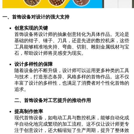
一、首饰设备对设计的强大支持
创意实现的关键
首饰设备将设计师的抽象创意转化为具体作品。无论是
基础的钳子、锤子、刀具，还是先进的数控机床，这些
工具能够精准地夹持、弯曲、切割、雕刻金属线材与宝
石，帮助设计师将灵感变为现实。
设计多样性的保障
随着设备的不断升级，设计师可以运用更多种类的工具
与技术，打造形态各异、风格多样的首饰作品。这不仅
丰富了设计的多样性，也满足了消费者对个性化首饰的
追求。
二、首饰设备对工艺提升的推动作用
提高制作效率
现代首饰设备，如电动工具与数控机床，能够自动化或
半自动化地完成繁琐的加工流程。这不仅让设计师更专
注于创意设计，还大幅缩短了生产周期，提升了整体效