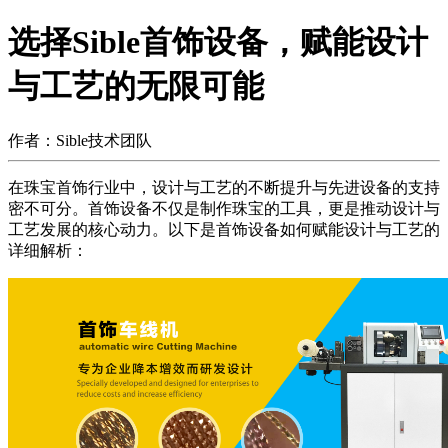
选择Sible首饰设备，赋能设计
与工艺的无限可能
作者：Sible技术团队
在珠宝首饰行业中，设计与工艺的不断提升与先进设备的支持
密不可分。首饰设备不仅是制作珠宝的工具，更是推动设计与
工艺发展的核心动力。以下是首饰设备如何赋能设计与工艺的
详细解析：