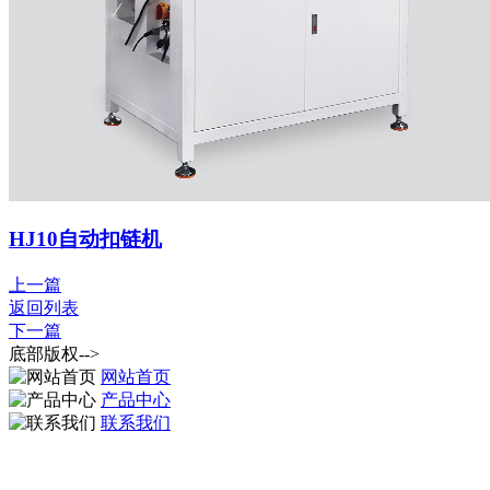
HJ10自动扣链机
上一篇
返回列表
下一篇
底部版权-->
网站首页
产品中心
联系我们