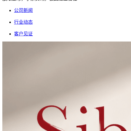
公司新闻
行业动态
客户见证