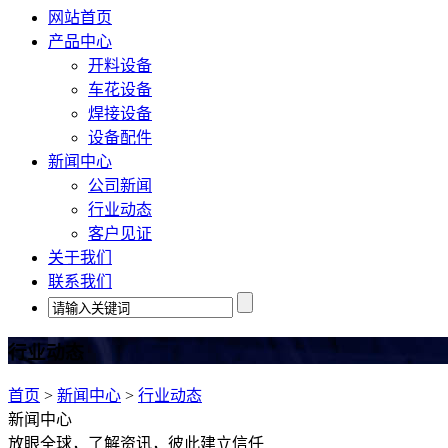
网站首页
产品中心
开料设备
车花设备
焊接设备
设备配件
新闻中心
公司新闻
行业动态
客户见证
关于我们
联系我们
行业动态
首页
>
新闻中心
>
行业动态
新闻中心
放眼全球，了解资讯，彼此建立信任