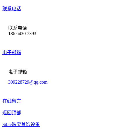
联系电话
联系电话
186 6430 7393
电子邮箱
电子邮箱
309228729@qq.com
在线留言
返回顶部
Sible珠宝首饰设备