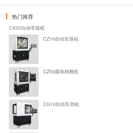
热门推荐
CX30自动车线机
CZ10自动车珠机
CZ50圆珠精雕机
CG10自动车管机