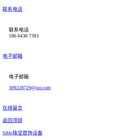
联系电话
联系电话
186 6430 7393
电子邮箱
电子邮箱
309228729@qq.com
在线留言
返回顶部
Sible珠宝首饰设备