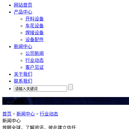
网站首页
产品中心
开料设备
车花设备
焊接设备
设备配件
新闻中心
公司新闻
行业动态
客户见证
关于我们
联系我们
行业动态
首页
>
新闻中心
>
行业动态
新闻中心
放眼全球，了解资讯，彼此建立信任