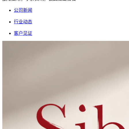
公司新闻
行业动态
客户见证