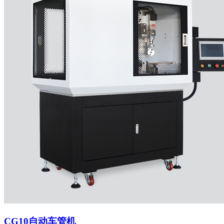
CG10自动车管机