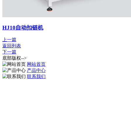
HJ10自动扣链机
上一篇
返回列表
下一篇
底部版权-->
网站首页
产品中心
联系我们