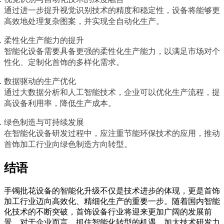
通过进一步提升视觉识别技术的精度和稳定性，设备将能够更
高效地处理复杂图案，并实现全自动化生产。
柔性化生产能力的提升
智能化设备需要具备更强的柔性化生产能力，以满足市场对个
性化、定制化首饰的多样化需求。
数据驱动的生产优化
通过大数据分析和人工智能技术，企业可以优化生产流程，提
高设备利用率，降低生产成本。
绿色制造与可持续发展
在智能化设备研发过程中，应注重节能环保技术的应用，推动
首饰加工行业向绿色制造方向转型。
结语
手镯批花设备的智能化升级不仅是技术进步的体现，更是首饰
加工行业迈向高效化、精细化生产的重要一步。随着国内智能
化技术的不断突破，首饰设备行业将迎来更加广阔的发展前
景。对于企业而言，抓住智能化转型的机遇，加大技术研发力