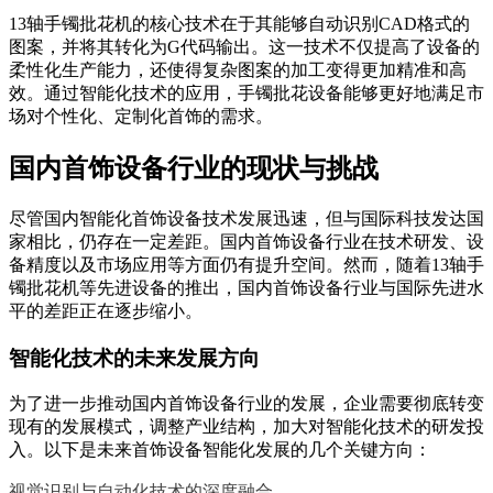
13轴手镯批花机的核心技术在于其能够自动识别CAD格式的
图案，并将其转化为G代码输出。这一技术不仅提高了设备的
柔性化生产能力，还使得复杂图案的加工变得更加精准和高
效。通过智能化技术的应用，手镯批花设备能够更好地满足市
场对个性化、定制化首饰的需求。
国内首饰设备行业的现状与挑战
尽管国内智能化首饰设备技术发展迅速，但与国际科技发达国
家相比，仍存在一定差距。国内首饰设备行业在技术研发、设
备精度以及市场应用等方面仍有提升空间。然而，随着13轴手
镯批花机等先进设备的推出，国内首饰设备行业与国际先进水
平的差距正在逐步缩小。
智能化技术的未来发展方向
为了进一步推动国内首饰设备行业的发展，企业需要彻底转变
现有的发展模式，调整产业结构，加大对智能化技术的研发投
入。以下是未来首饰设备智能化发展的几个关键方向：
视觉识别与自动化技术的深度融合