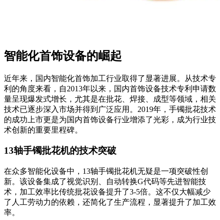
智能化首饰设备的崛起
近年来，国内智能化首饰加工行业取得了显著进展。从技术专
利的角度来看，自2013年以来，国内首饰设备技术专利申请数
量呈现爆发式增长，尤其是在批花、焊接、成型等领域，相关
技术已逐步深入市场并得到广泛应用。2019年，手镯批花技术
的成功上市更是为国内首饰设备行业增添了光彩，成为行业技
术创新的重要里程碑。
13轴手镯批花机的技术突破
在众多智能化设备中，13轴手镯批花机无疑是一项突破性创
新。该设备集成了视觉识别、自动转换G代码等先进智能技
术，加工效率比传统批花设备提升了3-5倍。这不仅大幅减少
了人工劳动力的依赖，还简化了生产流程，显著提升了加工效
率。