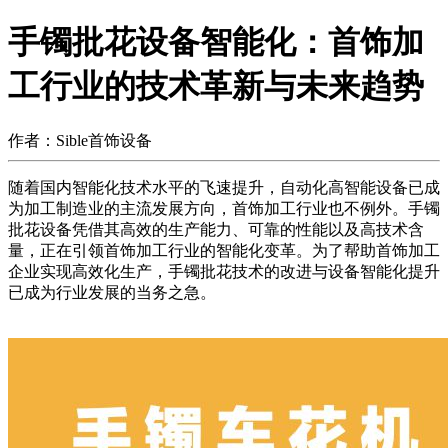
手镯批花设备智能化：首饰加
工行业的技术革新与未来趋势
作者：Sible首饰设备
随着国内智能化技术水平的飞速提升，自动化高智能设备已成
为加工制造业的主流发展方向，首饰加工行业也不例外。手镯
批花设备凭借其高效的生产能力、可靠的性能以及高技术含
量，正在引领首饰加工行业的智能化变革。为了帮助首饰加工
企业实现高效化生产，手镯批花技术的改进与设备智能化提升
已成为行业发展的当务之急。