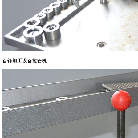
首饰加工设备拉管机