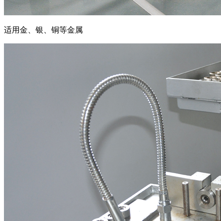
适用金、银、铜等金属