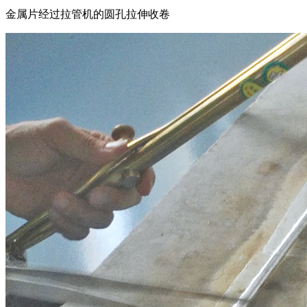
金属片经过拉管机的圆孔拉伸收卷