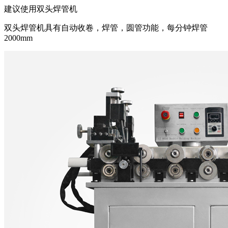
建议使用双头焊管机
双头焊管机具有自动收卷，焊管，圆管功能，每分钟焊管
2000mm