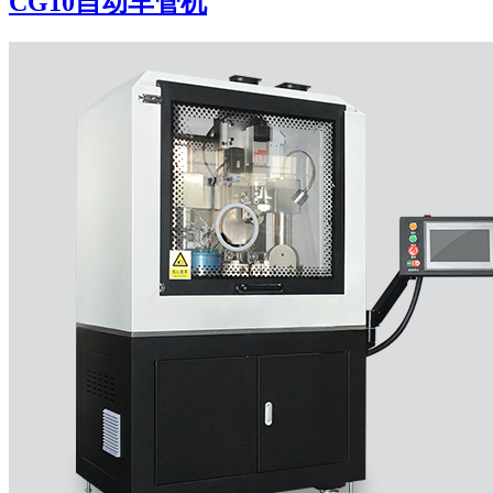
CG10自动车管机