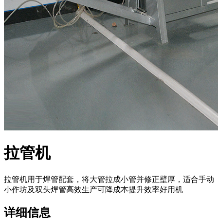
拉管机
拉管机用于焊管配套，将大管拉成小管并修正壁厚，适合手动
小作坊及双头焊管高效生产可降成本提升效率好用机
详细信息