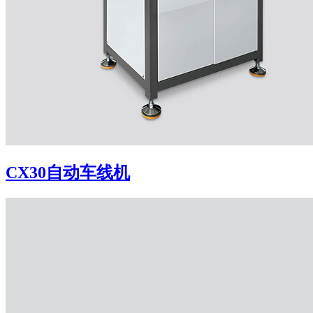
CX30自动车线机