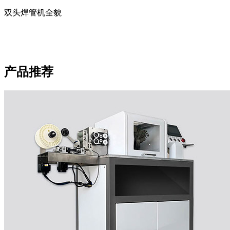
双头焊管机全貌
产品推荐