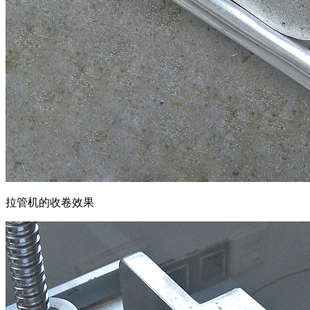
拉管机的收卷效果