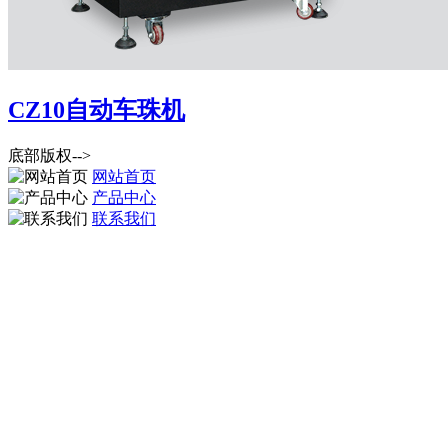
CZ10自动车珠机
底部版权-->
网站首页
产品中心
联系我们