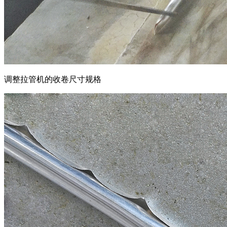
调整拉管机的收卷尺寸规格