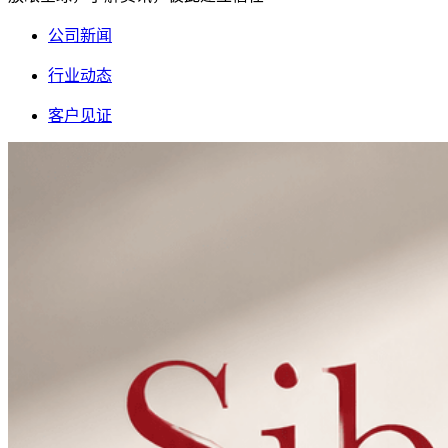
公司新闻
行业动态
客户见证