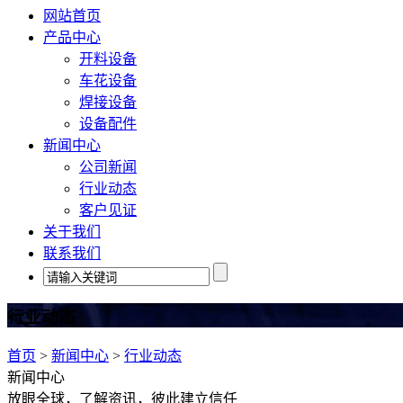
网站首页
产品中心
开料设备
车花设备
焊接设备
设备配件
新闻中心
公司新闻
行业动态
客户见证
关于我们
联系我们
行业动态
首页
>
新闻中心
>
行业动态
新闻中心
放眼全球，了解资讯，彼此建立信任