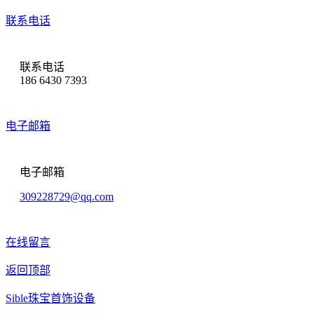
联系电话
联系电话
186 6430 7393
电子邮箱
电子邮箱
309228729@qq.com
在线留言
返回顶部
Sible珠宝首饰设备